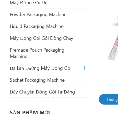
Máy Đóng Gói Dọc
Powder Packaging Machine
Liquid Packaging Machine
Máy Đóng Gói Gói Dòng Chảy
Premade Pouch Packaging
Machine
Đa Làn Đường Máy Đóng Gói
Sachet Packaging Machine
Dây Chuyền Đóng Gói Tự Động
Thông 
SẢN PHẨM MỚI