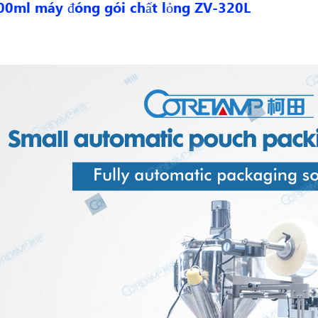
0ml máy đóng gói chất lỏng ZV-320L