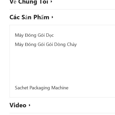
Về Chúng Tôi
Các Sản Phẩm
Máy Đóng Gói Dọc
Máy Đóng Gói Gói Dòng Chảy
Sachet Packaging Machine
Video