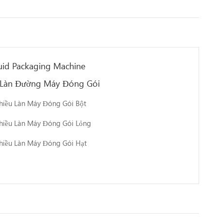
uid Packaging Machine
 Làn Đường Máy Đóng Gói
hiều Làn Máy Đóng Gói Bột
hiều Làn Máy Đóng Gói Lỏng
hiều Làn Máy Đóng Gói Hạt