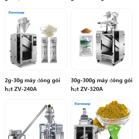
2g-30g máy đóng gói
30g-300g máy đóng gói
hạt ZV-240A
hạt ZV-320A