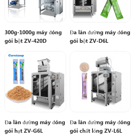
300g-1000g máy đóng
Đa làn đường máy đóng
gói bột ZV-420D
gói bột ZV-D6L
Đa làn đường máy đóng
Đa làn đường máy đóng
gói hạt ZV-G6L
gói chất lỏng ZV-L6L