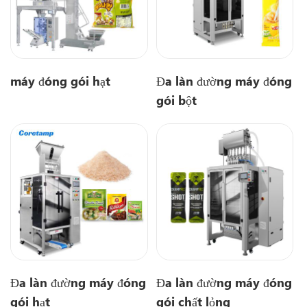
máy đóng gói hạt
Đa làn đường máy đóng
gói bột
Đa làn đường máy đóng
Đa làn đường máy đóng
gói hạt
gói chất lỏng