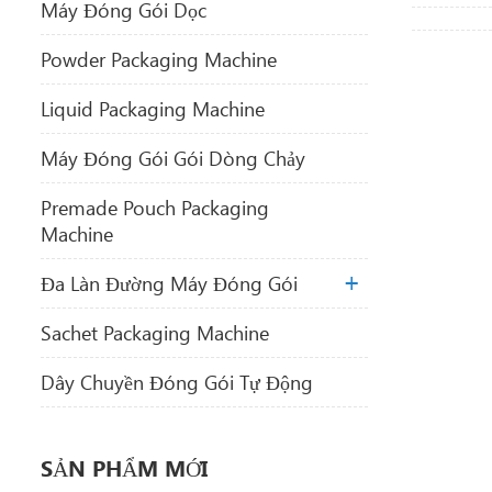
Máy Đóng Gói Dọc
Powder Packaging Machine
Liquid Packaging Machine
Máy Đóng Gói Gói Dòng Chảy
Premade Pouch Packaging
Machine
Đa Làn Đường Máy Đóng Gói
Sachet Packaging Machine
Dây Chuyền Đóng Gói Tự Động
SẢN PHẨM MỚI