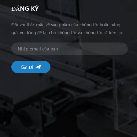
ĐĂNG KÝ
Đối với thắc mắc về sản phẩm của chúng tôi hoặc bảng
giá, vui lòng để lại cho chúng tôi và chúng tôi sẽ liên lạc
trong vòng 24 giờ